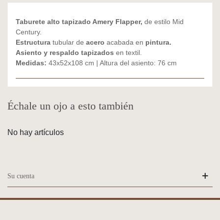
Taburete alto tapizado Amery Flapper,
de estilo Mid
Century.
Estructura
tubular de
acero
acabada en
pintura.
Asiento y respaldo tapizados
en textil.
Medidas:
43x52x108 cm | Altura del asiento: 76 cm
Échale un ojo a esto también
No hay artículos
Su cuenta