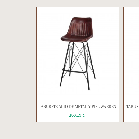
TABURETE ALTO DE METAL Y PIEL WARREN
TABUR
168,19 €