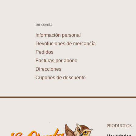
Su cuenta
Información personal
Devoluciones de mercancía
Pedidos
Facturas por abono
Direcciones
Cupones de descuento
PRODUCTOS