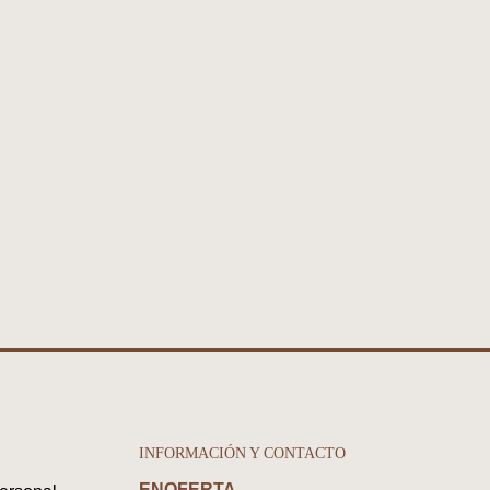
INFORMACIÓN Y CONTACTO
ENOFERTA