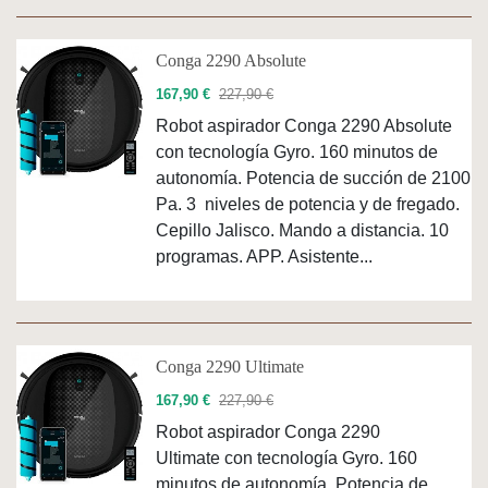
Conga 2290 Absolute
167,90 €
227,90 €
Robot aspirador Conga 2290 Absolute
con tecnología Gyro. 160 minutos de
autonomía. Potencia de succión de 2100
Pa. 3 niveles de potencia y de fregado.
Cepillo Jalisco. Mando a distancia. 10
programas. APP. Asistente...
Conga 2290 Ultimate
167,90 €
227,90 €
Robot aspirador Conga 2290
Ultimate con tecnología Gyro. 160
minutos de autonomía. Potencia de