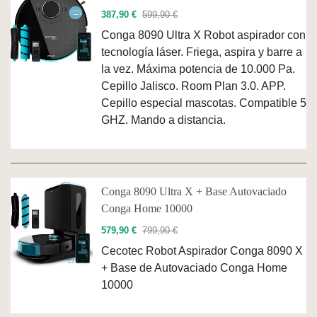
387,90 €
599,90 €
Conga 8090 Ultra X Robot aspirador con
tecnología láser. Friega, aspira y barre a
la vez. Máxima potencia de 10.000 Pa.
Cepillo Jalisco. Room Plan 3.0. APP.
Cepillo especial mascotas. Compatible 5
GHZ. Mando a distancia.
Conga 8090 Ultra X + Base Autovaciado
Conga Home 10000
579,90 €
799,90 €
Cecotec Robot Aspirador Conga 8090 X
+ Base de Autovaciado Conga Home
10000