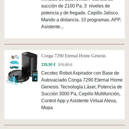
succión de 2100 Pa. 3 niveles de
potencia y de fregado. Cepillo Jalisco.
Mando a distancia. 10 programas. APP.
Asistente...
Conga 7290 Eternal Home Genesis
339,90 €
379,90 €
Cecotec Robot Aspirador con Base de
Autovaciado Conga 7290 Eternal Home
Genesis. Tecnología Láser, Potencia de
Succión 3000 Pa, Cepillo Multifunción,
Control App y Asistente Virtual Alexa,
Mopa