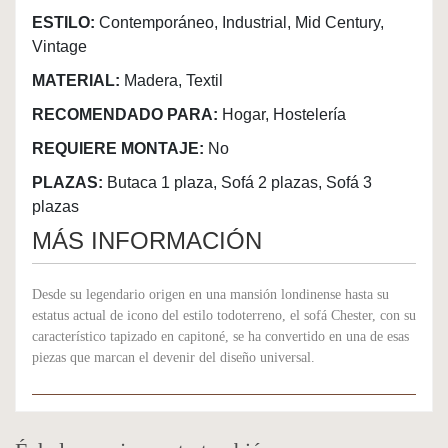
ESTILO:
Contemporáneo, Industrial, Mid Century,
Vintage
MATERIAL:
Madera, Textil
RECOMENDADO PARA:
Hogar, Hostelería
REQUIERE MONTAJE:
No
PLAZAS:
Butaca 1 plaza, Sofá 2 plazas, Sofá 3
plazas
MÁS INFORMACIÓN
Desde su legendario origen en una mansión londinense hasta su
estatus actual de icono del estilo todoterreno, el sofá Chester, con su
característico tapizado en capitoné, se ha convertido en una de esas
piezas que marcan el devenir del diseño universal.