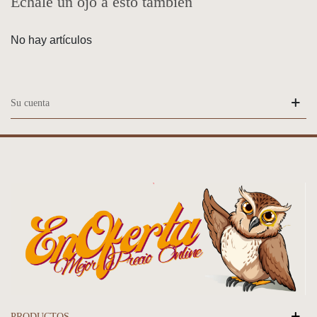
Échale un ojo a esto también
No hay artículos
Su cuenta
PRODUCTOS