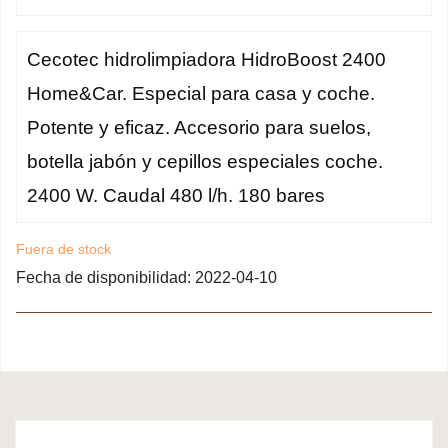
Cecotec hidrolimpiadora HidroBoost 2400
Home&Car. Especial para casa y coche.
Potente y eficaz. Accesorio para suelos,
botella jabón y cepillos especiales coche.
2400 W. Caudal 480 l/h. 180 bares
Fuera de stock
Fecha de disponibilidad:
2022-04-10