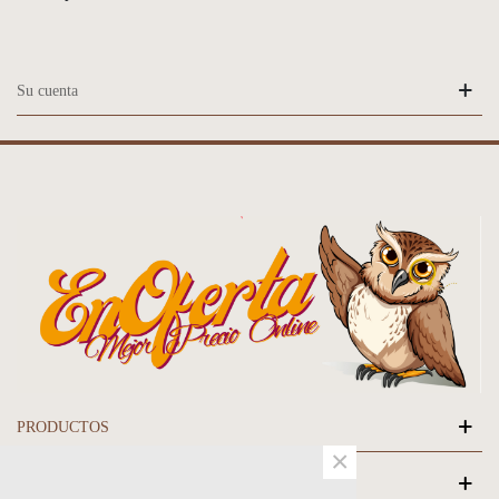
Su cuenta
PRODUCTOS
×
NUESTRA EMPRESA